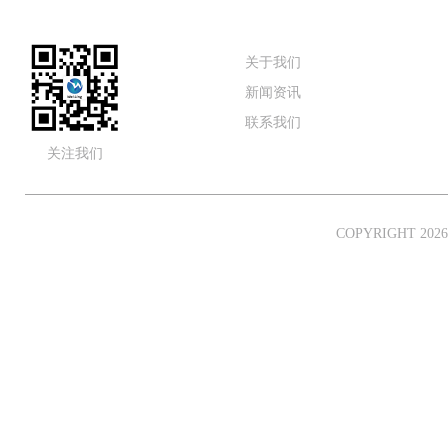
关于我们
新闻资讯
联系我们
关注我们
COPYRIGHT 