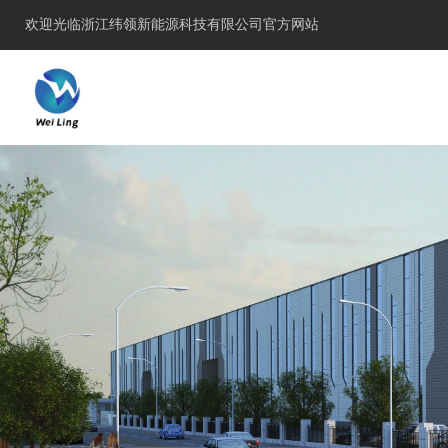
欢迎光临浙江纬领新能源科技有限公司官方网站