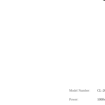
Model Number:
CL-2
Power:
1000