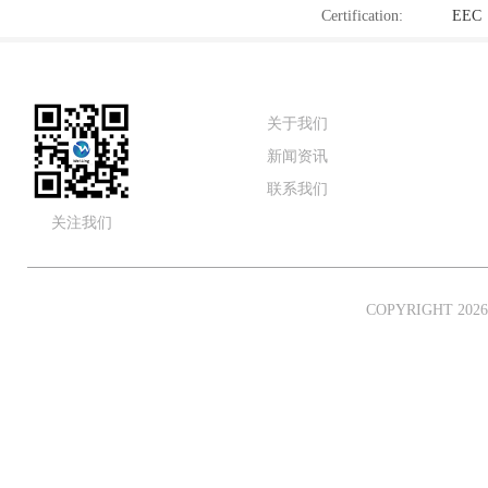
Certification:
EEC
关于我们
新闻资讯
联系我们
关注我们
COPYRIGHT 