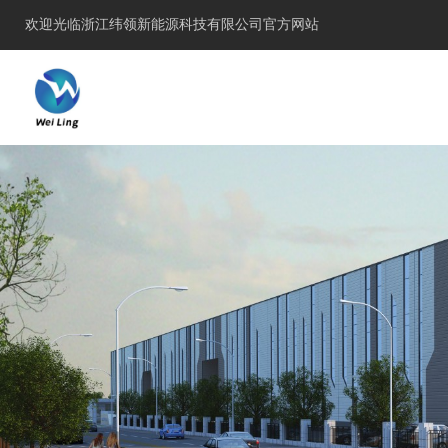
欢迎光临浙江纬领新能源科技有限公司官方网站