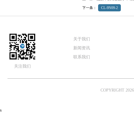
下一条：
CL-9N09-2
关于我们
新闻资讯
联系我们
关注我们
COPYRIGHT 
s