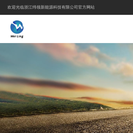
欢迎光临浙江纬领新能源科技有限公司官方网站