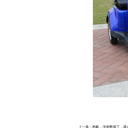
上一条：
抱歉，没有数据了，请